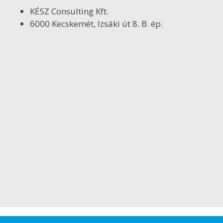
KÉSZ Consulting Kft.
6000 Kecskemét, Izsáki út 8. B. ép.