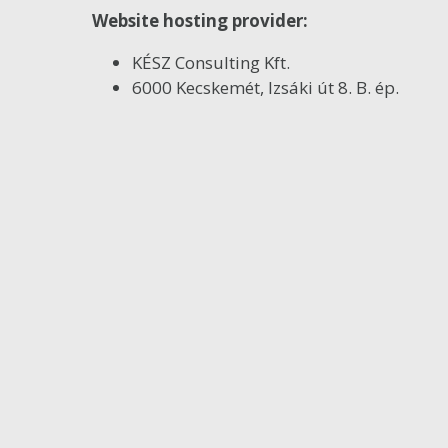
Website hosting provider:
KÉSZ Consulting Kft.
6000 Kecskemét, Izsáki út 8. B. ép.